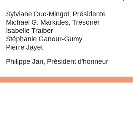
Sylviane Duc-Mingot, Présidente
Michael G. Markides, Trésorier
Isabelle Traiber
Stéphanie Ganour-Gumy
Pierre Jayet
Philippe Jan, Président d'honneur